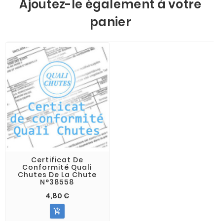
Ajoutez-le également à votre
panier
Certificat De
Conformité Quali
Chutes De La Chute
N°38558
4,80 €
