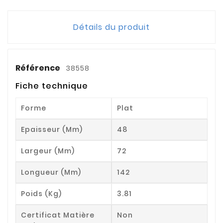
Détails du produit
Référence
38558
Fiche technique
Forme
Plat
Epaisseur (mm)
48
Largeur (mm)
72
Longueur (mm)
142
Poids (kg)
3.81
Certificat Matière
Non