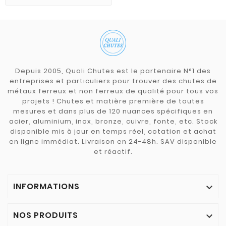
Depuis 2005, Quali Chutes est le partenaire N°1 des
entreprises et particuliers pour trouver des chutes de
métaux ferreux et non ferreux de qualité pour tous vos
projets ! Chutes et matière première de toutes
mesures et dans plus de 120 nuances spécifiques en
acier, aluminium, inox, bronze, cuivre, fonte, etc. Stock
disponible mis à jour en temps réel, cotation et achat
en ligne immédiat. Livraison en 24-48h. SAV disponible
et réactif.
INFORMATIONS

NOS PRODUITS
