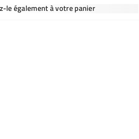
ez-le également à votre panier