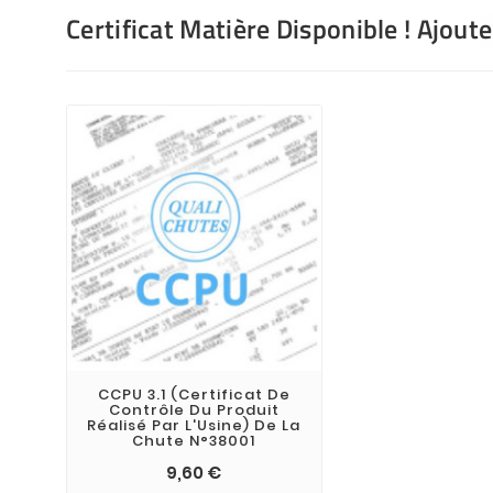
Certificat Matière Disponible ! Ajout
CCPU 3.1 (Certificat De
Contrôle Du Produit
Réalisé Par L'Usine) De La
Chute N°38001
9,60 €