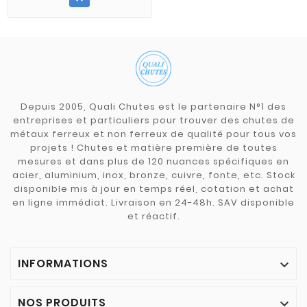
Depuis 2005, Quali Chutes est le partenaire N°1 des
entreprises et particuliers pour trouver des chutes de
métaux ferreux et non ferreux de qualité pour tous vos
projets ! Chutes et matière première de toutes
mesures et dans plus de 120 nuances spécifiques en
acier, aluminium, inox, bronze, cuivre, fonte, etc. Stock
disponible mis à jour en temps réel, cotation et achat
en ligne immédiat. Livraison en 24-48h. SAV disponible
et réactif.
INFORMATIONS

NOS PRODUITS
