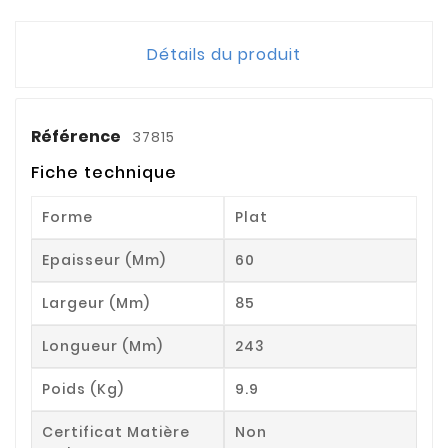
Détails du produit
Référence
37815
Fiche technique
Forme
Plat
Epaisseur (mm)
60
Largeur (mm)
85
Longueur (mm)
243
Poids (kg)
9.9
Certificat Matière
Non