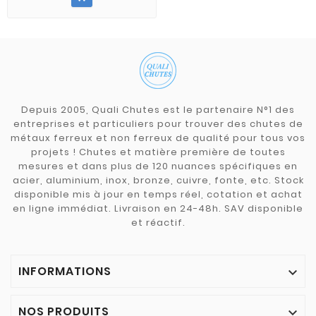
Depuis 2005, Quali Chutes est le partenaire N°1 des
entreprises et particuliers pour trouver des chutes de
métaux ferreux et non ferreux de qualité pour tous vos
projets ! Chutes et matière première de toutes
mesures et dans plus de 120 nuances spécifiques en
acier, aluminium, inox, bronze, cuivre, fonte, etc. Stock
disponible mis à jour en temps réel, cotation et achat
en ligne immédiat. Livraison en 24-48h. SAV disponible
et réactif.
INFORMATIONS

NOS PRODUITS
