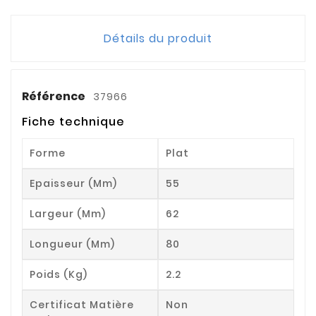
Détails du produit
Référence
37966
Fiche technique
Forme
Plat
Epaisseur (mm)
55
Largeur (mm)
62
Longueur (mm)
80
Poids (kg)
2.2
Certificat Matière
Non