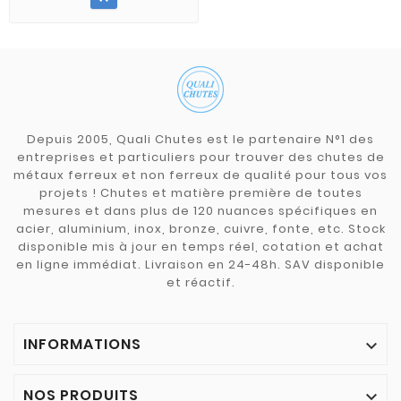
Depuis 2005, Quali Chutes est le partenaire N°1 des
entreprises et particuliers pour trouver des chutes de
métaux ferreux et non ferreux de qualité pour tous vos
projets ! Chutes et matière première de toutes
mesures et dans plus de 120 nuances spécifiques en
acier, aluminium, inox, bronze, cuivre, fonte, etc. Stock
disponible mis à jour en temps réel, cotation et achat
en ligne immédiat. Livraison en 24-48h. SAV disponible
et réactif.
INFORMATIONS

NOS PRODUITS
