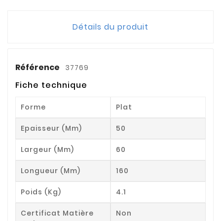
Détails du produit
Référence
37769
Fiche technique
Forme
Plat
Epaisseur (mm)
50
Largeur (mm)
60
Longueur (mm)
160
Poids (kg)
4.1
Certificat Matière
Non