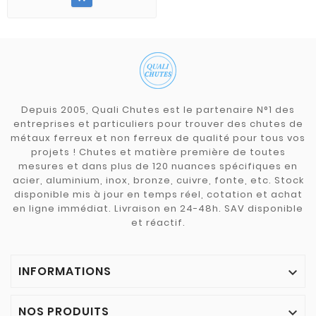
Depuis 2005, Quali Chutes est le partenaire N°1 des
entreprises et particuliers pour trouver des chutes de
métaux ferreux et non ferreux de qualité pour tous vos
projets ! Chutes et matière première de toutes
mesures et dans plus de 120 nuances spécifiques en
acier, aluminium, inox, bronze, cuivre, fonte, etc. Stock
disponible mis à jour en temps réel, cotation et achat
en ligne immédiat. Livraison en 24-48h. SAV disponible
et réactif.
INFORMATIONS

NOS PRODUITS
