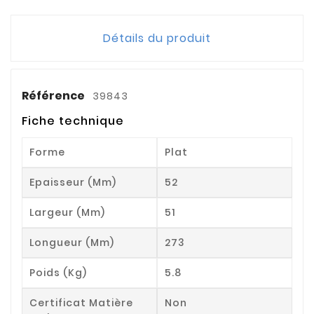
Détails du produit
Référence
39843
Fiche technique
Forme
Plat
Epaisseur (mm)
52
Largeur (mm)
51
Longueur (mm)
273
Poids (kg)
5.8
Certificat Matière
Non