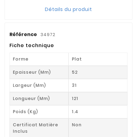
Détails du produit
Référence
34972
Fiche technique
Forme
Plat
Epaisseur (mm)
52
Largeur (mm)
31
Longueur (mm)
121
Poids (kg)
1.4
Certificat Matière
Non
Inclus