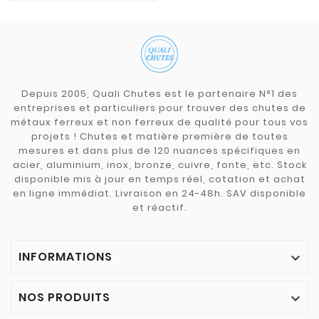
Depuis 2005, Quali Chutes est le partenaire N°1 des
entreprises et particuliers pour trouver des chutes de
métaux ferreux et non ferreux de qualité pour tous vos
projets ! Chutes et matière première de toutes
mesures et dans plus de 120 nuances spécifiques en
acier, aluminium, inox, bronze, cuivre, fonte, etc. Stock
disponible mis à jour en temps réel, cotation et achat
en ligne immédiat. Livraison en 24-48h. SAV disponible
et réactif.
INFORMATIONS

NOS PRODUITS
