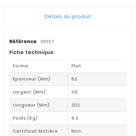
Détails du produit
Référence
38557
Fiche technique
Forme
Plat
Epaisseur (mm)
52
Largeur (mm)
110
Longueur (mm)
202
Poids (kg)
9.2
Certificat Matière
Non