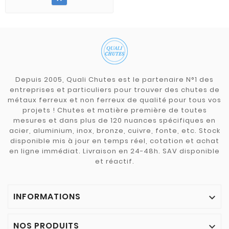
Depuis 2005, Quali Chutes est le partenaire N°1 des
entreprises et particuliers pour trouver des chutes de
métaux ferreux et non ferreux de qualité pour tous vos
projets ! Chutes et matière première de toutes
mesures et dans plus de 120 nuances spécifiques en
acier, aluminium, inox, bronze, cuivre, fonte, etc. Stock
disponible mis à jour en temps réel, cotation et achat
en ligne immédiat. Livraison en 24-48h. SAV disponible
et réactif.
INFORMATIONS

NOS PRODUITS
