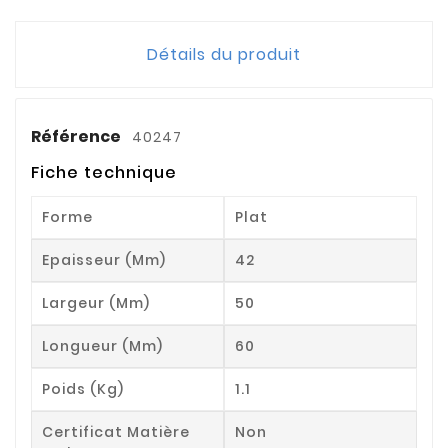
Détails du produit
Référence
40247
Fiche technique
Forme
Plat
Epaisseur (mm)
42
Largeur (mm)
50
Longueur (mm)
60
Poids (kg)
1.1
Certificat Matière
Non