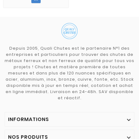
Depuis 2005, Quali Chutes est le partenaire N°1 des
entreprises et particuliers pour trouver des chutes de
métaux ferreux et non ferreux de qualité pour tous vos
projets ! Chutes et matière première de toutes
mesures et dans plus de 120 nuances spécifiques en
acier, aluminium, inox, bronze, cuivre, fonte, etc. Stock
disponible mis à jour en temps réel, cotation et achat
en ligne immédiat. Livraison en 24-48h. SAV disponible
et réactif.
INFORMATIONS

NOS PRODUITS
