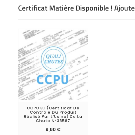
Certificat Matière Disponible ! Ajout
CCPU 3.1 (Certificat De
Contrôle Du Produit
Réalisé Par L'Usine) De La
Chute N°38567
9,60 €