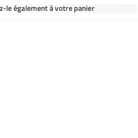
ez-le également à votre panier