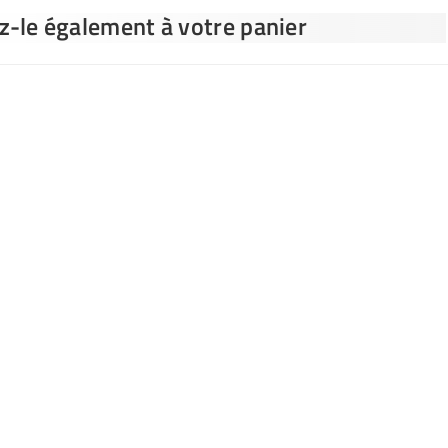
ez-le également à votre panier