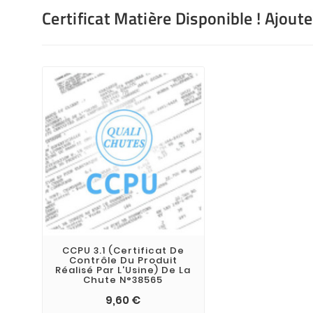
Certificat Matière Disponible ! Ajout
CCPU 3.1 (Certificat De
Contrôle Du Produit
Réalisé Par L'Usine) De La
Chute N°38565
9,60 €