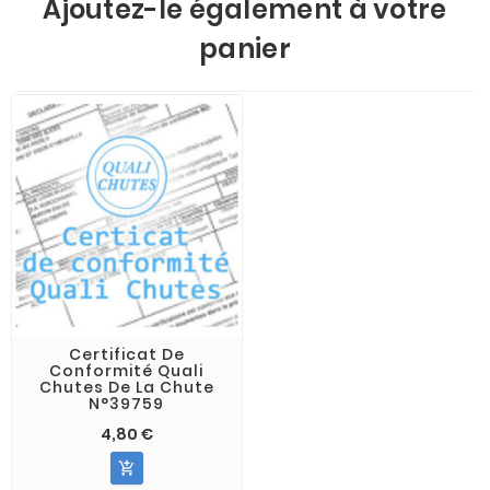
Ajoutez-le également à votre
panier
Certificat De
Conformité Quali
Chutes De La Chute
N°39759
4,80 €
