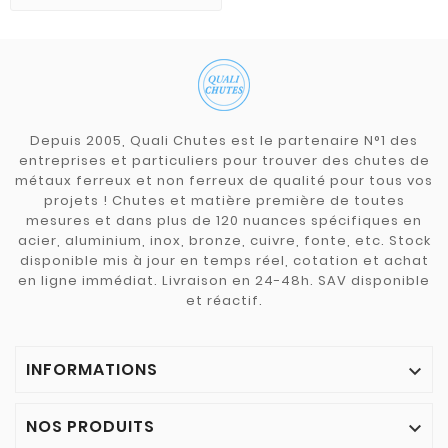
Depuis 2005, Quali Chutes est le partenaire N°1 des
entreprises et particuliers pour trouver des chutes de
métaux ferreux et non ferreux de qualité pour tous vos
projets ! Chutes et matière première de toutes
mesures et dans plus de 120 nuances spécifiques en
acier, aluminium, inox, bronze, cuivre, fonte, etc. Stock
disponible mis à jour en temps réel, cotation et achat
en ligne immédiat. Livraison en 24-48h. SAV disponible
et réactif.
INFORMATIONS

NOS PRODUITS
