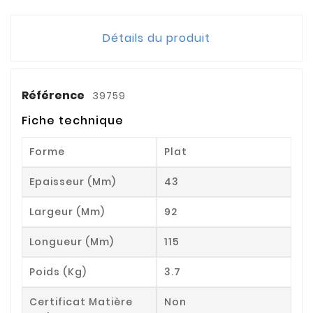
Détails du produit
Référence
39759
Fiche technique
Forme
Plat
Epaisseur (mm)
43
Largeur (mm)
92
Longueur (mm)
115
Poids (kg)
3.7
Certificat Matière
Non