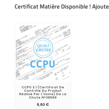
Certificat Matière Disponible ! Ajout
CCPU 3.1 (Certificat De
Contrôle Du Produit
Réalisé Par L'Usine) De La
Chute N°38569
9,60 €