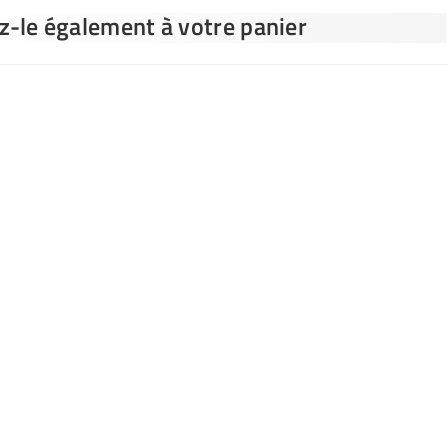
ez-le également à votre panier