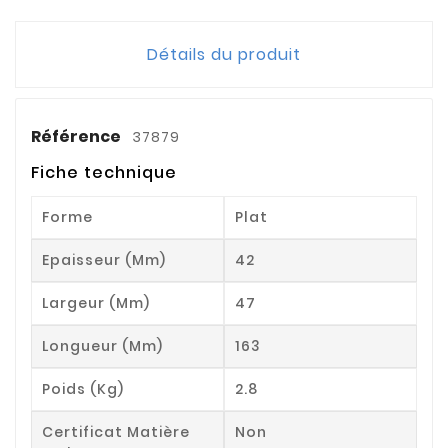
Détails du produit
Référence
37879
Fiche technique
Forme
Plat
Epaisseur (mm)
42
Largeur (mm)
47
Longueur (mm)
163
Poids (kg)
2.8
Certificat Matière
Non