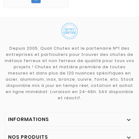
Depuis 2005, Quali Chutes est le partenaire N°1 des
entreprises et particuliers pour trouver des chutes de
métaux ferreux et non ferreux de qualité pour tous vos
projets ! Chutes et matière première de toutes
mesures et dans plus de 120 nuances spécifiques en
acier, aluminium, inox, bronze, cuivre, fonte, etc. Stock
disponible mis à jour en temps réel, cotation et achat
en ligne immédiat. Livraison en 24-48h. SAV disponible
et réactif.
INFORMATIONS

NOS PRODUITS
