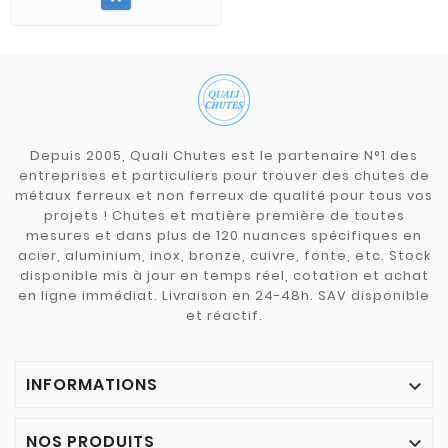
Depuis 2005, Quali Chutes est le partenaire N°1 des
entreprises et particuliers pour trouver des chutes de
métaux ferreux et non ferreux de qualité pour tous vos
projets ! Chutes et matière première de toutes
mesures et dans plus de 120 nuances spécifiques en
acier, aluminium, inox, bronze, cuivre, fonte, etc. Stock
disponible mis à jour en temps réel, cotation et achat
en ligne immédiat. Livraison en 24-48h. SAV disponible
et réactif.
INFORMATIONS

NOS PRODUITS
