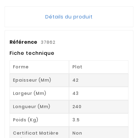
Détails du produit
Référence
37862
Fiche technique
Forme
Plat
Epaisseur (mm)
42
Largeur (mm)
43
Longueur (mm)
240
Poids (kg)
3.5
Certificat Matière
Non