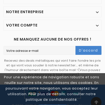
NOTRE ENTREPRISE

VOTRE COMPTE

NE MANQUEZ AUCUNE DE NOS OFFRES !
D'accord
Recevez des deals métalliques qui vont faire fondre les prix
et qui vont vous souder à notre newsletter… et même de
l'humour directement dans votre boîte mail ! (Vous pouvez
vous désinscrire à tout moment)
Pour une expérience de navigation robuste et sans
rouille sur notre site, nous utilisons des cookies. En
poursuivant votre navigation, vous acceptez leur
utilisation. Pour plus de détails, consulter notre
politique de confidentialité.