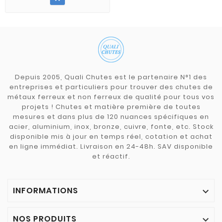
Depuis 2005, Quali Chutes est le partenaire N°1 des
entreprises et particuliers pour trouver des chutes de
métaux ferreux et non ferreux de qualité pour tous vos
projets ! Chutes et matière première de toutes
mesures et dans plus de 120 nuances spécifiques en
acier, aluminium, inox, bronze, cuivre, fonte, etc. Stock
disponible mis à jour en temps réel, cotation et achat
en ligne immédiat. Livraison en 24-48h. SAV disponible
et réactif.
INFORMATIONS

NOS PRODUITS
