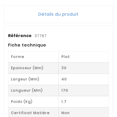
Détails du produit
Référence
37767
Fiche technique
Forme
Plat
Epaisseur (mm)
30
Largeur (mm)
40
Longueur (mm)
170
Poids (kg)
1.7
Certificat Matière
Non