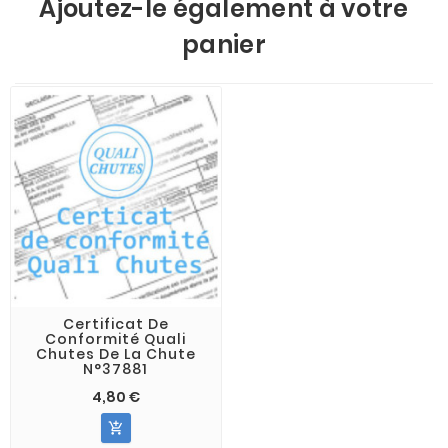
Ajoutez-le également à votre
panier
Certificat De
Conformité Quali
Chutes De La Chute
N°37881
4,80 €
