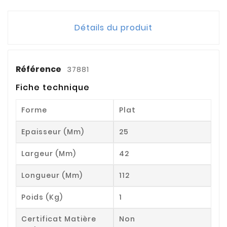
Détails du produit
Référence
37881
Fiche technique
Forme
Plat
Epaisseur (mm)
25
Largeur (mm)
42
Longueur (mm)
112
Poids (kg)
1
Certificat Matière
Non