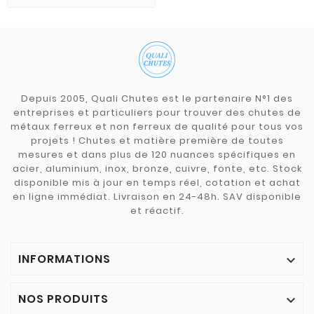
Depuis 2005, Quali Chutes est le partenaire N°1 des
entreprises et particuliers pour trouver des chutes de
métaux ferreux et non ferreux de qualité pour tous vos
projets ! Chutes et matière première de toutes
mesures et dans plus de 120 nuances spécifiques en
acier, aluminium, inox, bronze, cuivre, fonte, etc. Stock
disponible mis à jour en temps réel, cotation et achat
en ligne immédiat. Livraison en 24-48h. SAV disponible
et réactif.
INFORMATIONS

NOS PRODUITS
