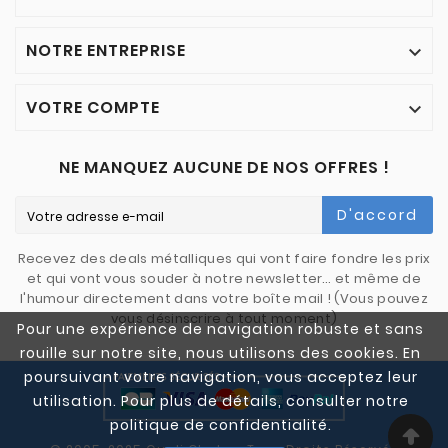
NOTRE ENTREPRISE

VOTRE COMPTE

NE MANQUEZ AUCUNE DE NOS OFFRES !
D'accord
Recevez des deals métalliques qui vont faire fondre les prix
et qui vont vous souder à notre newsletter… et même de
l'humour directement dans votre boîte mail ! (Vous pouvez
vous désinscrire à tout moment)
Pour une expérience de navigation robuste et sans
rouille sur notre site, nous utilisons des cookies. En
poursuivant votre navigation, vous acceptez leur
utilisation. Pour plus de détails, consulter notre
politique de confidentialité.