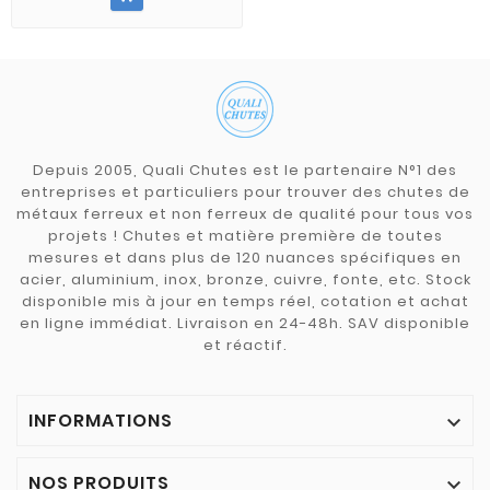
Depuis 2005, Quali Chutes est le partenaire N°1 des
entreprises et particuliers pour trouver des chutes de
métaux ferreux et non ferreux de qualité pour tous vos
projets ! Chutes et matière première de toutes
mesures et dans plus de 120 nuances spécifiques en
acier, aluminium, inox, bronze, cuivre, fonte, etc. Stock
disponible mis à jour en temps réel, cotation et achat
en ligne immédiat. Livraison en 24-48h. SAV disponible
et réactif.
INFORMATIONS

NOS PRODUITS
