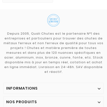
Depuis 2005, Quali Chutes est le partenaire N°1 des
entreprises et particuliers pour trouver des chutes de
métaux ferreux et non ferreux de qualité pour tous vos
projets ! Chutes et matière première de toutes
mesures et dans plus de 120 nuances spécifiques en
acier, aluminium, inox, bronze, cuivre, fonte, etc. Stock
disponible mis à jour en temps réel, cotation et achat
en ligne immédiat. Livraison en 24-48h. SAV disponible
et réactif.
INFORMATIONS

NOS PRODUITS
