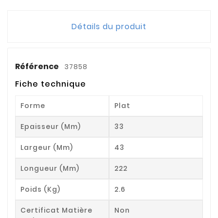
Détails du produit
Référence
37858
Fiche technique
Forme
Plat
Epaisseur (mm)
33
Largeur (mm)
43
Longueur (mm)
222
Poids (kg)
2.6
Certificat Matière
Non