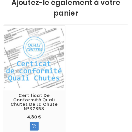
Ajoutez-le également à votre
panier
Certificat De
Conformité Quali
Chutes De La Chute
N°37858
4,80 €
