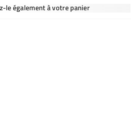
ez-le également à votre panier