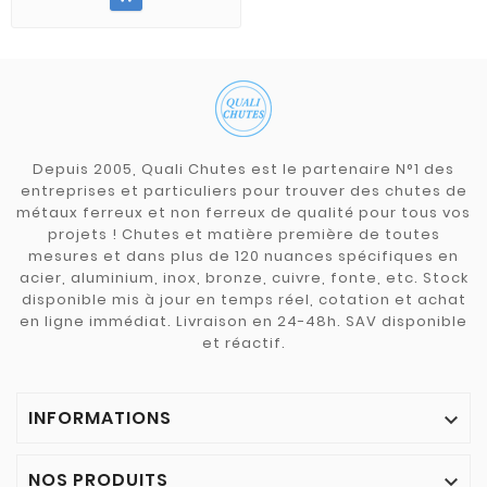
Depuis 2005, Quali Chutes est le partenaire N°1 des
entreprises et particuliers pour trouver des chutes de
métaux ferreux et non ferreux de qualité pour tous vos
projets ! Chutes et matière première de toutes
mesures et dans plus de 120 nuances spécifiques en
acier, aluminium, inox, bronze, cuivre, fonte, etc. Stock
disponible mis à jour en temps réel, cotation et achat
en ligne immédiat. Livraison en 24-48h. SAV disponible
et réactif.
INFORMATIONS

NOS PRODUITS
