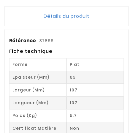
Détails du produit
Référence
37866
Fiche technique
Forme
Plat
Epaisseur (mm)
65
Largeur (mm)
107
Longueur (mm)
107
Poids (kg)
5.7
Certificat Matière
Non