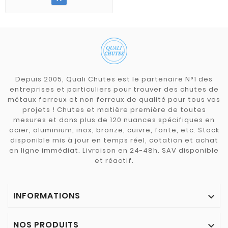
Depuis 2005, Quali Chutes est le partenaire N°1 des
entreprises et particuliers pour trouver des chutes de
métaux ferreux et non ferreux de qualité pour tous vos
projets ! Chutes et matière première de toutes
mesures et dans plus de 120 nuances spécifiques en
acier, aluminium, inox, bronze, cuivre, fonte, etc. Stock
disponible mis à jour en temps réel, cotation et achat
en ligne immédiat. Livraison en 24-48h. SAV disponible
et réactif.
INFORMATIONS

NOS PRODUITS
