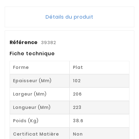
Détails du produit
Référence
39382
Fiche technique
Forme
Plat
Epaisseur (mm)
102
Largeur (mm)
206
Longueur (mm)
223
Poids (kg)
38.6
Certificat Matière
Non