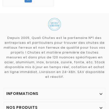
Depuis 2005, Quali Chutes est le partenaire N°1 des
entreprises et particuliers pour trouver des chutes de
métaux ferreux et non ferreux de qualité pour tous vos
projets ! Chutes et matière première de toutes
mesures et dans plus de 120 nuances spécifiques en
acier, aluminium, inox, bronze, cuivre, fonte, etc. Stock
disponible mis à jour en temps réel, cotation et achat
en ligne immédiat. Livraison en 24-48h. SAV disponible
et réactif.
INFORMATIONS

NOS PRODUITS
