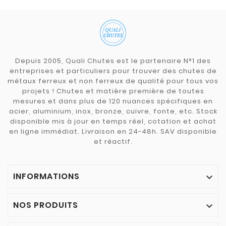
Depuis 2005, Quali Chutes est le partenaire N°1 des
entreprises et particuliers pour trouver des chutes de
métaux ferreux et non ferreux de qualité pour tous vos
projets ! Chutes et matière première de toutes
mesures et dans plus de 120 nuances spécifiques en
acier, aluminium, inox, bronze, cuivre, fonte, etc. Stock
disponible mis à jour en temps réel, cotation et achat
en ligne immédiat. Livraison en 24-48h. SAV disponible
et réactif.
INFORMATIONS

NOS PRODUITS
