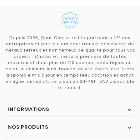
Depuis 2005, Quali Chutes est le partenaire N°1 des
entreprises et particuliers pour trouver des chutes de
métaux ferreux et non ferreux de qualité pour tous vos
projets ! Chutes et matière première de toutes
mesures et dans plus de 120 nuances spécifiques en
acier, aluminium, inox, bronze, cuivre, fonte, etc. Stock
disponible mis à jour en temps réel, cotation et achat
en ligne immédiat. Livraison en 24-48h. SAV disponible
et réactif.
INFORMATIONS

NOS PRODUITS
