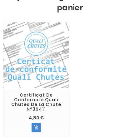
panier
Certificat De
Conformité Quali
Chutes De La Chute
N°39411
4,80 €
