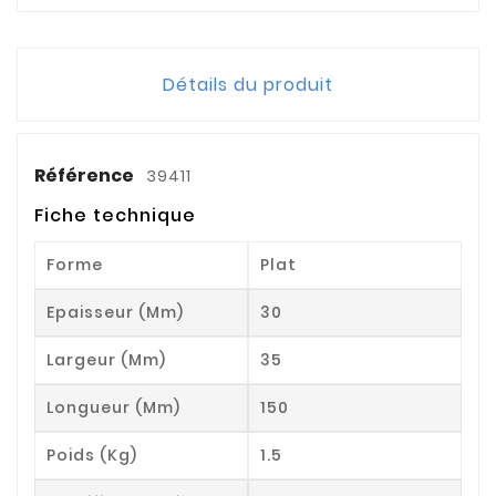
Détails du produit
Référence
39411
Fiche technique
Forme
Plat
Epaisseur (mm)
30
Largeur (mm)
35
Longueur (mm)
150
Poids (kg)
1.5