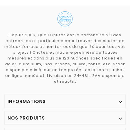
Depuis 2005, Quali Chutes est le partenaire N°1 des
entreprises et particuliers pour trouver des chutes de
métaux ferreux et non ferreux de qualité pour tous vos
projets ! Chutes et matière première de toutes
mesures et dans plus de 120 nuances spécifiques en
acier, aluminium, inox, bronze, cuivre, fonte, etc. Stock
disponible mis à jour en temps réel, cotation et achat
en ligne immédiat. Livraison en 24-48h. SAV disponible
et réactif.
INFORMATIONS

NOS PRODUITS
