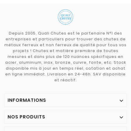
Depuis 2005, Quali Chutes est le partenaire N°1 des
entreprises et particuliers pour trouver des chutes de
métaux ferreux et non ferreux de qualité pour tous vos
projets ! Chutes et matière première de toutes
mesures et dans plus de 120 nuances spécifiques en
acier, aluminium, inox, bronze, cuivre, fonte, etc. Stock
disponible mis à jour en temps réel, cotation et achat
en ligne immédiat. Livraison en 24-48h. SAV disponible
et réactif.
INFORMATIONS

NOS PRODUITS
