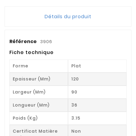
Détails du produit
Référence
3906
Fiche technique
Forme
Plat
Epaisseur (mm)
120
Largeur (mm)
90
Longueur (mm)
36
Poids (kg)
3.15
Certificat Matière
Non