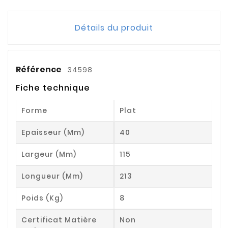
Détails du produit
Référence
34598
Fiche technique
Forme
Plat
Epaisseur (mm)
40
Largeur (mm)
115
Longueur (mm)
213
Poids (kg)
8
Certificat Matière
Non