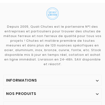
Depuis 2005, Quali Chutes est le partenaire N°1 des
entreprises et particuliers pour trouver des chutes de
métaux ferreux et non ferreux de qualité pour tous vos
projets ! Chutes et matière première de toutes
mesures et dans plus de 120 nuances spécifiques en
acier, aluminium, inox, bronze, cuivre, fonte, etc. Stock
disponible mis à jour en temps réel, cotation et achat
en ligne immédiat. Livraison en 24-48h. SAV disponible
et réactif.
INFORMATIONS

NOS PRODUITS
