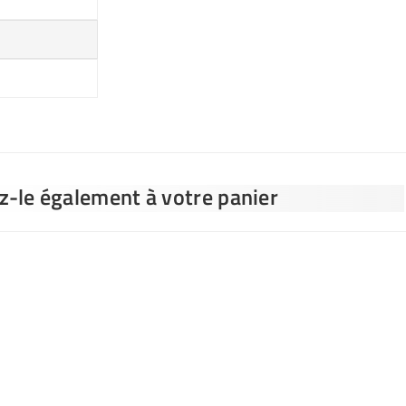
ez-le également à votre panier