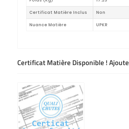
Certificat Matière Inclus
Non
Nuance Matière
UPKR
Certificat Matière Disponible ! Ajout