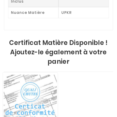
Inclus
Nuance Matière
UPKR
Certificat Matière Disponible !
Ajoutez-le également à votre
panier