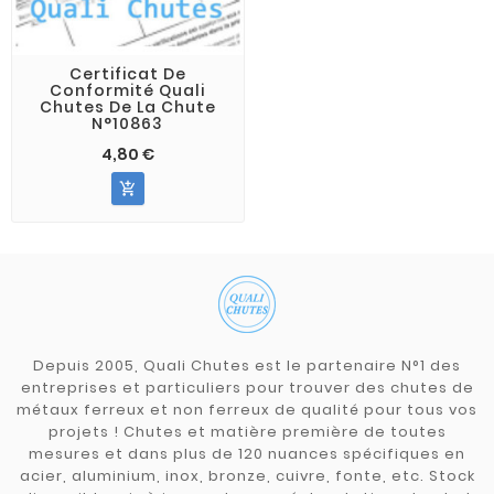
Certificat De
Conformité Quali
Chutes De La Chute
N°10863
4,80 €

Depuis 2005, Quali Chutes est le partenaire N°1 des
entreprises et particuliers pour trouver des chutes de
métaux ferreux et non ferreux de qualité pour tous vos
projets ! Chutes et matière première de toutes
mesures et dans plus de 120 nuances spécifiques en
acier, aluminium, inox, bronze, cuivre, fonte, etc. Stock