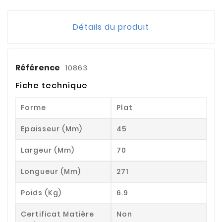
Détails du produit
Référence
10863
Fiche technique
Forme
Plat
Epaisseur (mm)
45
Largeur (mm)
70
Longueur (mm)
271
Poids (kg)
6.9
Certificat Matière
Non