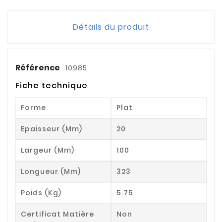
Détails du produit
Référence
10985
Fiche technique
Forme
Plat
Epaisseur (mm)
20
Largeur (mm)
100
Longueur (mm)
323
Poids (kg)
5.75
Certificat Matière
Non