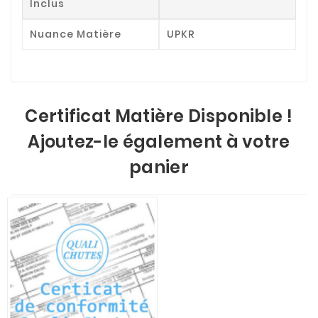
Inclus
Nuance Matière
UPKR
Certificat Matière Disponible !
Ajoutez-le également à votre
panier