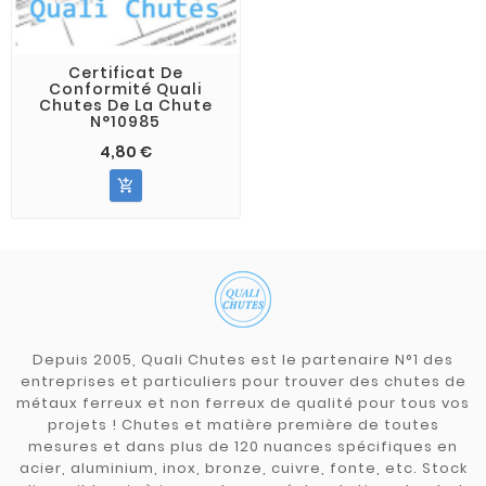
Certificat De
Conformité Quali
Chutes De La Chute
N°10985
4,80 €

Depuis 2005, Quali Chutes est le partenaire N°1 des
entreprises et particuliers pour trouver des chutes de
métaux ferreux et non ferreux de qualité pour tous vos
projets ! Chutes et matière première de toutes
mesures et dans plus de 120 nuances spécifiques en
acier, aluminium, inox, bronze, cuivre, fonte, etc. Stock