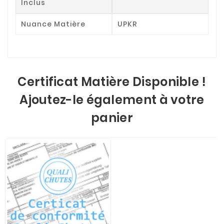
Inclus
Nuance Matière
UPKR
Certificat Matière Disponible !
Ajoutez-le également à votre
panier