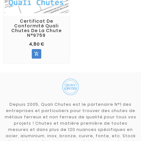
Certificat De
Conformité Quali
Chutes De La Chute
N°9759
4,80 €

Depuis 2005, Quali Chutes est le partenaire N°1 des
entreprises et particuliers pour trouver des chutes de
métaux ferreux et non ferreux de qualité pour tous vos
projets ! Chutes et matière première de toutes
mesures et dans plus de 120 nuances spécifiques en
acier, aluminium, inox, bronze, cuivre, fonte, etc. Stock