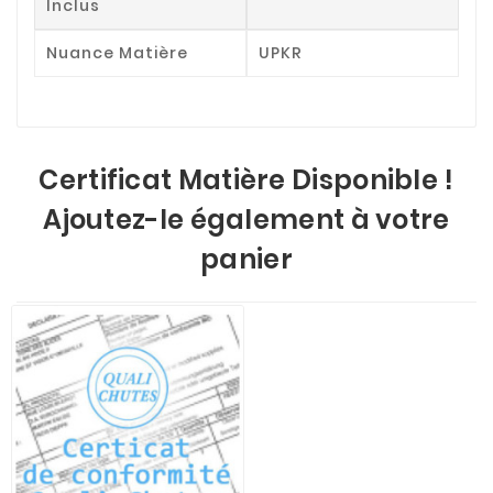
Inclus
Nuance Matière
UPKR
Certificat Matière Disponible !
Ajoutez-le également à votre
panier