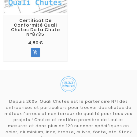
Certificat De
Conformité Quali
Chutes De La Chute
N°8735
4,80 €

Depuis 2005, Quali Chutes est le partenaire N°1 des
entreprises et particuliers pour trouver des chutes de
métaux ferreux et non ferreux de qualité pour tous vos
projets ! Chutes et matière première de toutes
mesures et dans plus de 120 nuances spécifiques en
acier, aluminium, inox, bronze, cuivre, fonte, etc. Stock