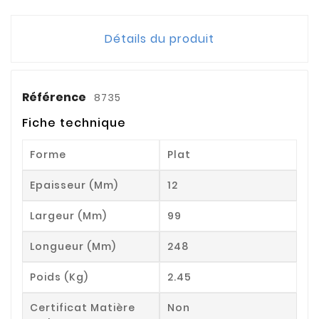
Détails du produit
Référence
8735
Fiche technique
Forme
Plat
Epaisseur (mm)
12
Largeur (mm)
99
Longueur (mm)
248
Poids (kg)
2.45
Certificat Matière
Non