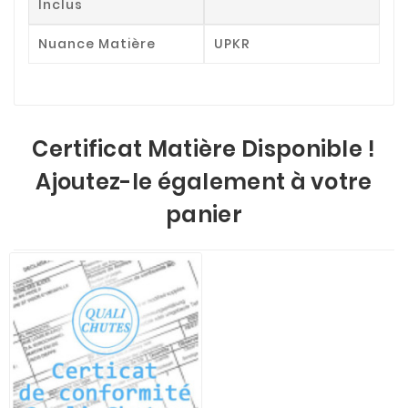
Inclus
Nuance Matière
UPKR
Certificat Matière Disponible !
Ajoutez-le également à votre
panier