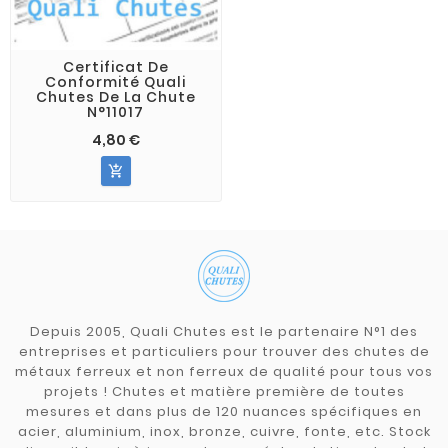
Certificat De
Conformité Quali
Chutes De La Chute
N°11017
4,80 €

Depuis 2005, Quali Chutes est le partenaire N°1 des
entreprises et particuliers pour trouver des chutes de
métaux ferreux et non ferreux de qualité pour tous vos
projets ! Chutes et matière première de toutes
mesures et dans plus de 120 nuances spécifiques en
acier, aluminium, inox, bronze, cuivre, fonte, etc. Stock