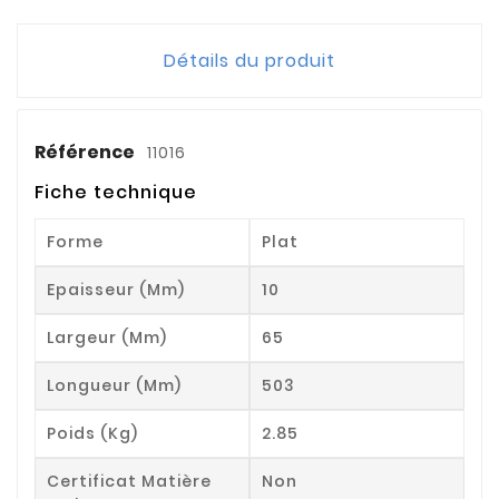
Détails du produit
Référence
11016
Fiche technique
Forme
Plat
Epaisseur (mm)
10
Largeur (mm)
65
Longueur (mm)
503
Poids (kg)
2.85
Certificat Matière
Non