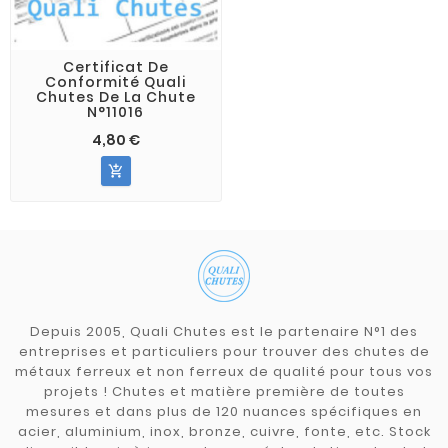
Certificat De
Conformité Quali
Chutes De La Chute
N°11016
4,80 €

Depuis 2005, Quali Chutes est le partenaire N°1 des
entreprises et particuliers pour trouver des chutes de
métaux ferreux et non ferreux de qualité pour tous vos
projets ! Chutes et matière première de toutes
mesures et dans plus de 120 nuances spécifiques en
acier, aluminium, inox, bronze, cuivre, fonte, etc. Stock