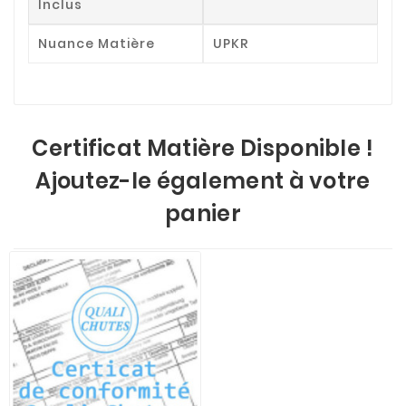
Inclus
Nuance Matière
UPKR
Certificat Matière Disponible !
Ajoutez-le également à votre
panier