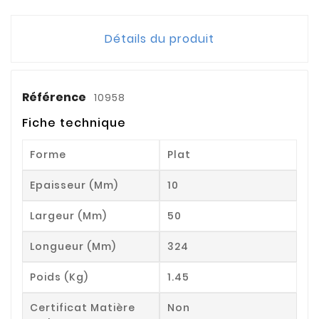
Détails du produit
Référence
10958
Fiche technique
Forme
Plat
Epaisseur (mm)
10
Largeur (mm)
50
Longueur (mm)
324
Poids (kg)
1.45
Certificat Matière
Non