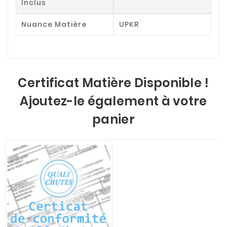
Inclus
Nuance Matière
UPKR
Certificat Matière Disponible !
Ajoutez-le également à votre
panier