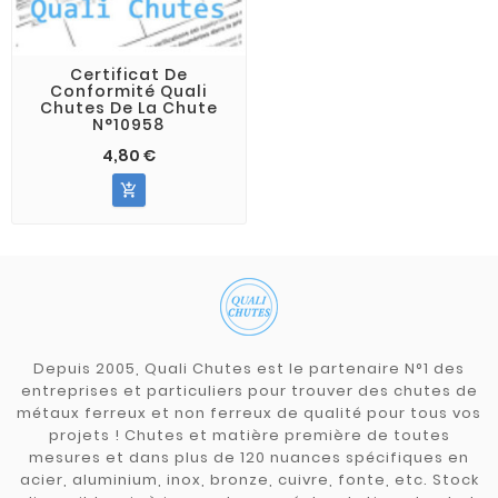
Certificat De
Conformité Quali
Chutes De La Chute
N°10958
4,80 €

Depuis 2005, Quali Chutes est le partenaire N°1 des
entreprises et particuliers pour trouver des chutes de
métaux ferreux et non ferreux de qualité pour tous vos
projets ! Chutes et matière première de toutes
mesures et dans plus de 120 nuances spécifiques en
acier, aluminium, inox, bronze, cuivre, fonte, etc. Stock