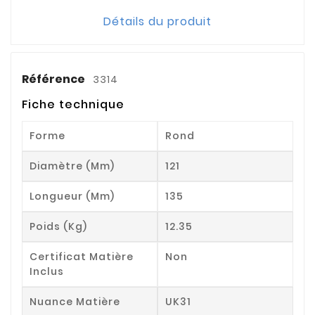
Détails du produit
Référence
3314
Fiche technique
Forme
Rond
Diamètre (mm)
121
Longueur (mm)
135
Poids (kg)
12.35
Certificat Matière
Non
Inclus
Nuance Matière
UK31