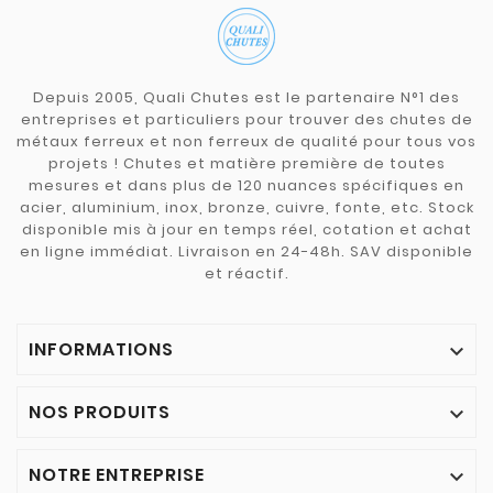
Depuis 2005, Quali Chutes est le partenaire N°1 des
entreprises et particuliers pour trouver des chutes de
métaux ferreux et non ferreux de qualité pour tous vos
projets ! Chutes et matière première de toutes
mesures et dans plus de 120 nuances spécifiques en
acier, aluminium, inox, bronze, cuivre, fonte, etc. Stock
disponible mis à jour en temps réel, cotation et achat
en ligne immédiat. Livraison en 24-48h. SAV disponible
et réactif.
INFORMATIONS

NOS PRODUITS

NOTRE ENTREPRISE
