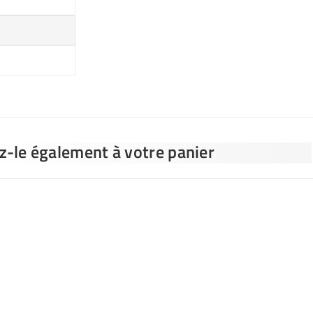
ez-le également à votre panier