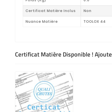
Certificat Matière Inclus
Non
Nuance Matière
TOOLOX 44
Certificat Matière Disponible ! Ajout