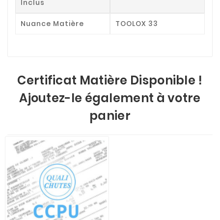
Inclus
Nuance Matière
TOOLOX 33
Certificat Matière Disponible !
Ajoutez-le également à votre
panier