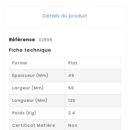
Détails du produit
Référence
32896
Fiche technique
Forme
Plat
Epaisseur (mm)
49
Largeur (mm)
50
Longueur (mm)
120
Poids (kg)
2.4
Certificat Matière
Non