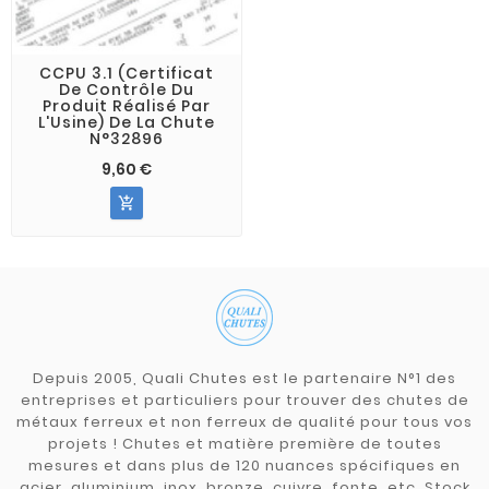
CCPU 3.1 (Certificat
De Contrôle Du
Produit Réalisé Par
L'Usine) De La Chute
N°32896
9,60 €

Depuis 2005, Quali Chutes est le partenaire N°1 des
entreprises et particuliers pour trouver des chutes de
métaux ferreux et non ferreux de qualité pour tous vos
projets ! Chutes et matière première de toutes
mesures et dans plus de 120 nuances spécifiques en
acier, aluminium, inox, bronze, cuivre, fonte, etc. Stock