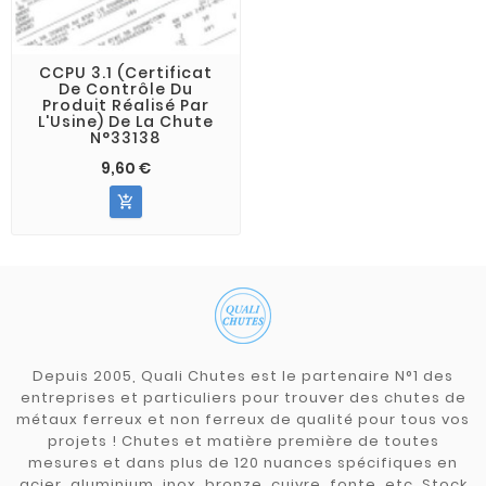
CCPU 3.1 (Certificat
De Contrôle Du
Produit Réalisé Par
L'Usine) De La Chute
N°33138
9,60 €

Depuis 2005, Quali Chutes est le partenaire N°1 des
entreprises et particuliers pour trouver des chutes de
métaux ferreux et non ferreux de qualité pour tous vos
projets ! Chutes et matière première de toutes
mesures et dans plus de 120 nuances spécifiques en
acier, aluminium, inox, bronze, cuivre, fonte, etc. Stock