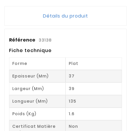
Détails du produit
Référence
33138
Fiche technique
Forme
Plat
Epaisseur (mm)
37
Largeur (mm)
39
Longueur (mm)
135
Poids (kg)
1.6
Certificat Matière
Non