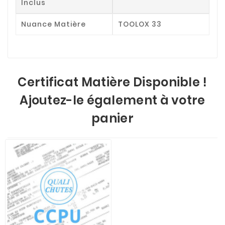
Inclus
Nuance Matière
TOOLOX 33
Certificat Matière Disponible !
Ajoutez-le également à votre
panier