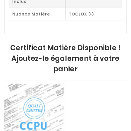
Inclus
Nuance Matière
TOOLOX 33
Certificat Matière Disponible !
Ajoutez-le également à votre
panier