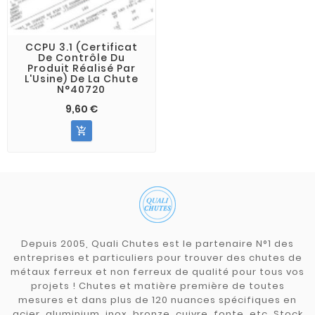
CCPU 3.1 (Certificat
De Contrôle Du
Produit Réalisé Par
L'Usine) De La Chute
N°40720
9,60 €

Depuis 2005, Quali Chutes est le partenaire N°1 des
entreprises et particuliers pour trouver des chutes de
métaux ferreux et non ferreux de qualité pour tous vos
projets ! Chutes et matière première de toutes
mesures et dans plus de 120 nuances spécifiques en
acier, aluminium, inox, bronze, cuivre, fonte, etc. Stock