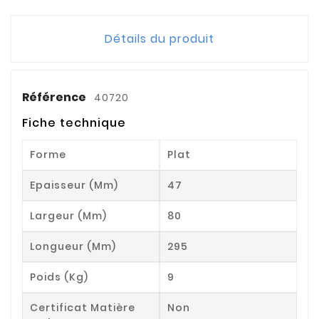
Détails du produit
Référence
40720
Fiche technique
Forme
Plat
Epaisseur (mm)
47
Largeur (mm)
80
Longueur (mm)
295
Poids (kg)
9
Certificat Matière
Non