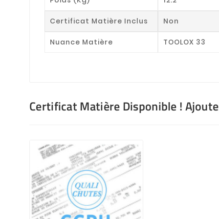
Certificat Matière Inclus
Non
Nuance Matière
TOOLOX 33
Certificat Matière Disponible ! Ajout