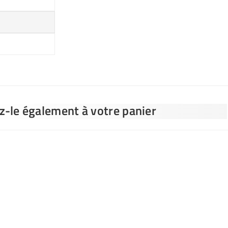
ez-le également à votre panier