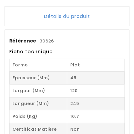
Détails du produit
Référence
39626
Fiche technique
Forme
Plat
Epaisseur (mm)
45
Largeur (mm)
120
Longueur (mm)
245
Poids (kg)
10.7
Certificat Matière
Non