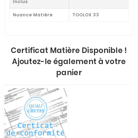
Inclus
Nuance Matière
TOOLOX 33
Certificat Matière Disponible !
Ajoutez-le également à votre
panier