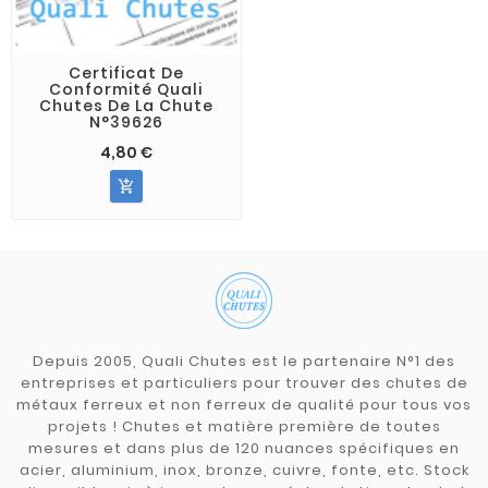
Certificat De
Conformité Quali
Chutes De La Chute
N°39626
4,80 €

Depuis 2005, Quali Chutes est le partenaire N°1 des
entreprises et particuliers pour trouver des chutes de
métaux ferreux et non ferreux de qualité pour tous vos
projets ! Chutes et matière première de toutes
mesures et dans plus de 120 nuances spécifiques en
acier, aluminium, inox, bronze, cuivre, fonte, etc. Stock