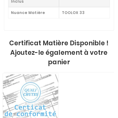
Inclus
Nuance Matière
TOOLOX 33
Certificat Matière Disponible !
Ajoutez-le également à votre
panier