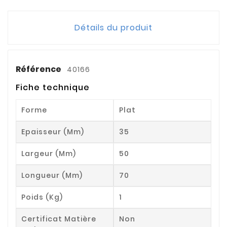
Détails du produit
Référence
40166
Fiche technique
Forme
Plat
Epaisseur (mm)
35
Largeur (mm)
50
Longueur (mm)
70
Poids (kg)
1
Certificat Matière
Non