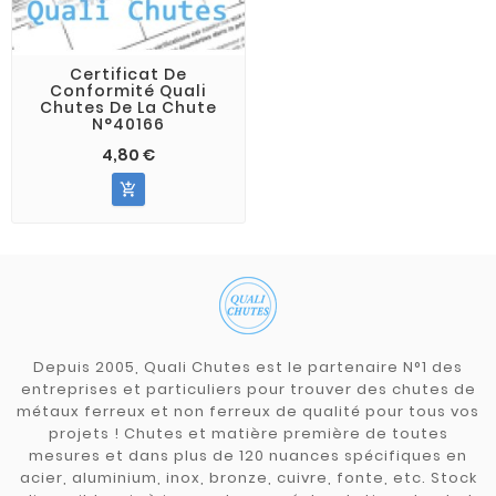
Certificat De
Conformité Quali
Chutes De La Chute
N°40166
4,80 €

Depuis 2005, Quali Chutes est le partenaire N°1 des
entreprises et particuliers pour trouver des chutes de
métaux ferreux et non ferreux de qualité pour tous vos
projets ! Chutes et matière première de toutes
mesures et dans plus de 120 nuances spécifiques en
acier, aluminium, inox, bronze, cuivre, fonte, etc. Stock