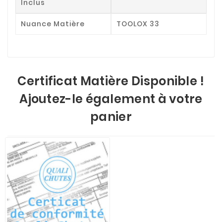
Inclus
Nuance Matière
TOOLOX 33
Certificat Matière Disponible !
Ajoutez-le également à votre
panier