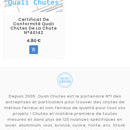
Certificat De
Conformité Quali
Chutes De La Chute
N°40142
4,80 €

Depuis 2005, Quali Chutes est le partenaire N°1 des
entreprises et particuliers pour trouver des chutes de
métaux ferreux et non ferreux de qualité pour tous vos
projets ! Chutes et matière première de toutes
mesures et dans plus de 120 nuances spécifiques en
acier, aluminium, inox, bronze, cuivre, fonte, etc. Stock