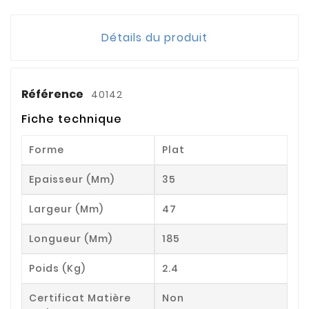
Détails du produit
Référence
40142
Fiche technique
Forme
Plat
Epaisseur (mm)
35
Largeur (mm)
47
Longueur (mm)
185
Poids (kg)
2.4
Certificat Matière
Non