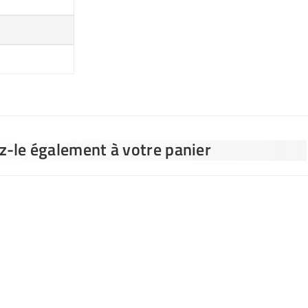
ez-le également à votre panier