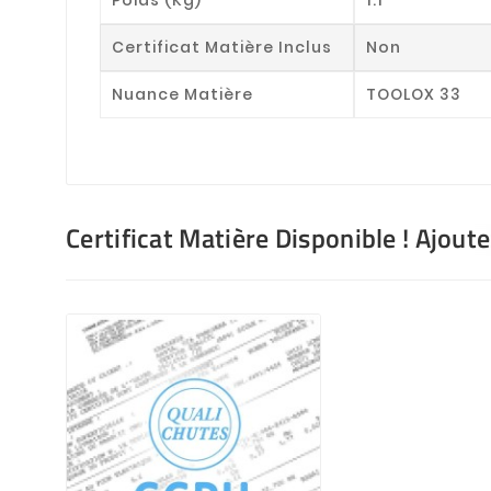
Certificat Matière Inclus
Non
Nuance Matière
TOOLOX 33
Certificat Matière Disponible ! Ajout