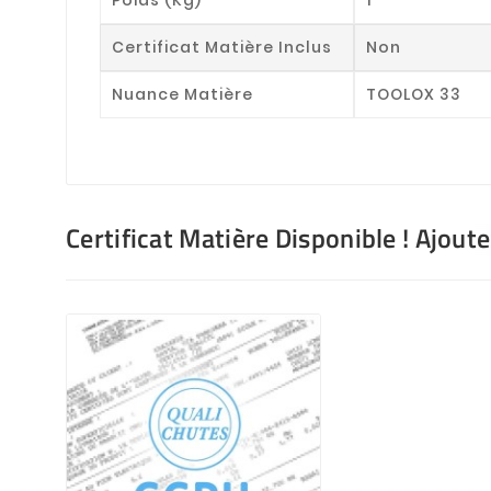
Certificat Matière Inclus
Non
Nuance Matière
TOOLOX 33
Certificat Matière Disponible ! Ajout