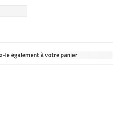
ez-le également à votre panier