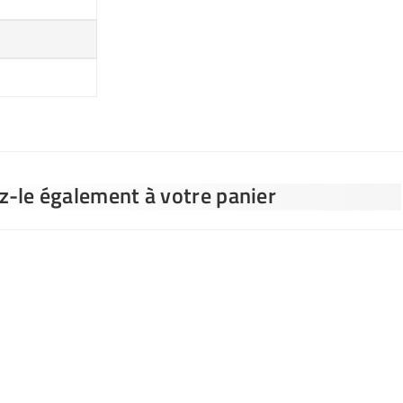
ez-le également à votre panier