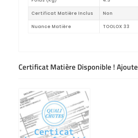
Certificat Matière Inclus
Non
Nuance Matière
TOOLOX 33
Certificat Matière Disponible ! Ajout