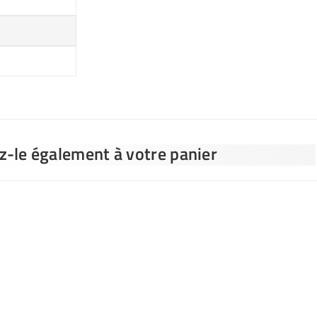
ez-le également à votre panier