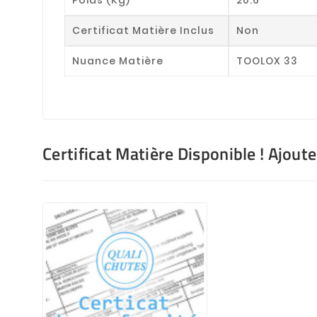
Certificat Matière Inclus
Non
Nuance Matière
TOOLOX 33
Certificat Matière Disponible ! Ajout