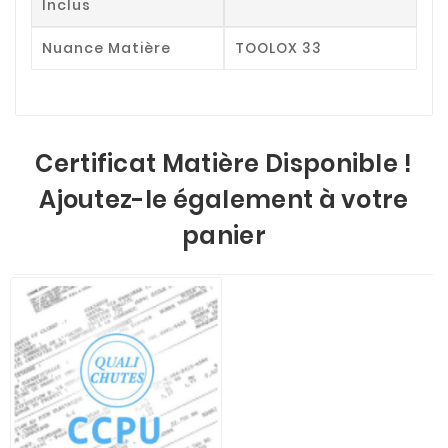
Inclus
Nuance Matière
TOOLOX 33
Certificat Matière Disponible !
Ajoutez-le également à votre
panier