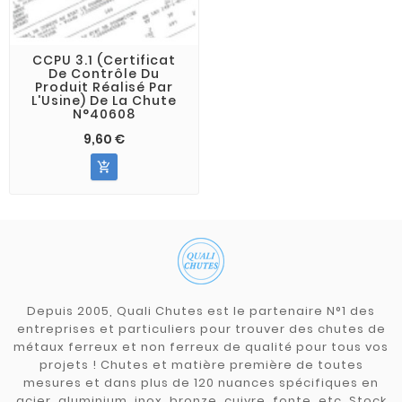
CCPU 3.1 (Certificat
De Contrôle Du
Produit Réalisé Par
L'Usine) De La Chute
N°40608
9,60 €

Depuis 2005, Quali Chutes est le partenaire N°1 des
entreprises et particuliers pour trouver des chutes de
métaux ferreux et non ferreux de qualité pour tous vos
projets ! Chutes et matière première de toutes
mesures et dans plus de 120 nuances spécifiques en
acier, aluminium, inox, bronze, cuivre, fonte, etc. Stock