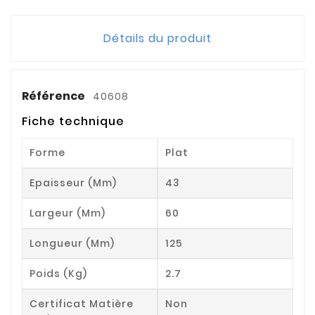
Détails du produit
Référence
40608
Fiche technique
Forme
Plat
Epaisseur (mm)
43
Largeur (mm)
60
Longueur (mm)
125
Poids (kg)
2.7
Certificat Matière
Non